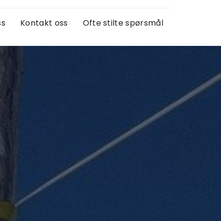
ss
Kontakt oss
Ofte stilte spørsmål