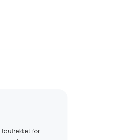
 tautrekket for